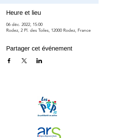
Heure et lieu
06 déc. 2022, 15:00
Rodez, 2 Pl. des Toiles, 12000 Rodez, France
Partager cet événement
Nos partenaires