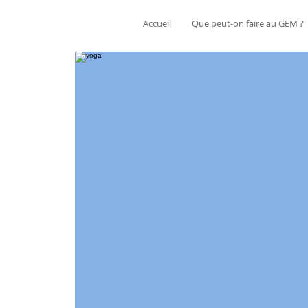
Accueil
Que peut-on faire au GEM ?