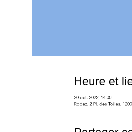
Heure et li
20 oct. 2022, 14:00
Rodez, 2 Pl. des Toiles, 120