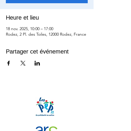
Heure et lieu
18 nov. 2025, 10:00 – 17:00
Rodez, 2 Pl. des Toiles, 12000 Rodez, France
Partager cet événement
Nos partenaires