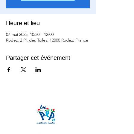
Heure et lieu
07 mai 2025, 10:30 – 12:00
Rodez, 2 Pl. des Toiles, 12000 Rodez, France
Partager cet événement
Nos partenaires