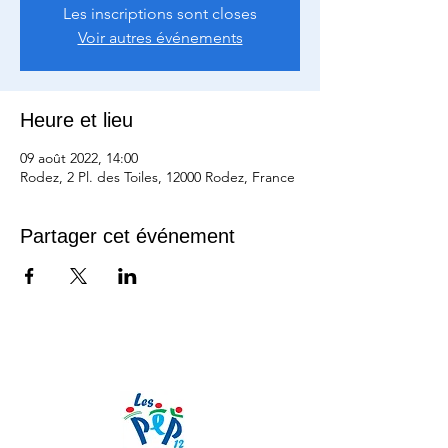
Les inscriptions sont closes
Voir autres événements
Heure et lieu
09 août 2022, 14:00
Rodez, 2 Pl. des Toiles, 12000 Rodez, France
Partager cet événement
Nos partenaires