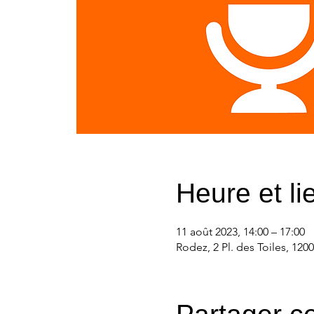
Heure et li
11 août 2023, 14:00 – 17:00
Rodez, 2 Pl. des Toiles, 120