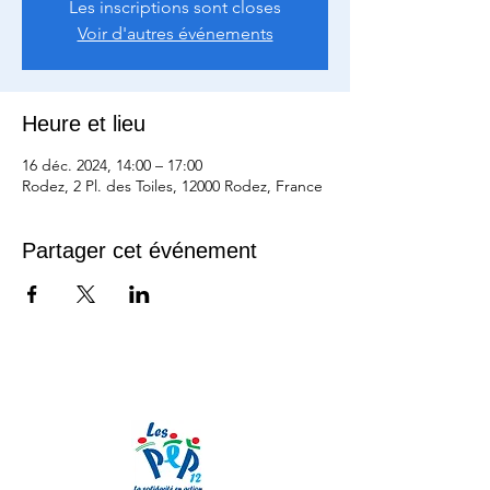
Les inscriptions sont closes
Voir d'autres événements
Heure et lieu
16 déc. 2024, 14:00 – 17:00
Rodez, 2 Pl. des Toiles, 12000 Rodez, France
Partager cet événement
Nos partenaires