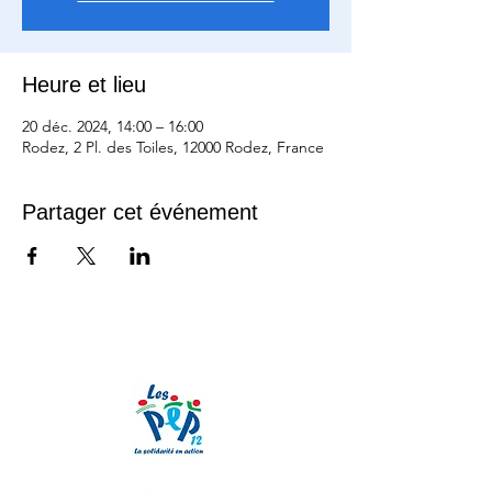
Heure et lieu
20 déc. 2024, 14:00 – 16:00
Rodez, 2 Pl. des Toiles, 12000 Rodez, France
Partager cet événement
Nos partenaires