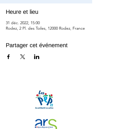
Heure et lieu
31 déc. 2022, 15:00
Rodez, 2 Pl. des Toiles, 12000 Rodez, France
Partager cet événement
Nos partenaires