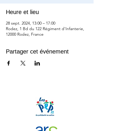
Heure et lieu
28 sept. 2024, 13:00 – 17:00
Rodez, 1 Bd du 122 Régiment d'Infanterie,
12000 Rodez, France
Partager cet événement
Nos partenaires