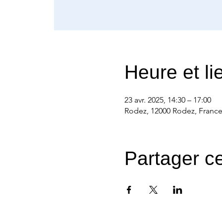
Heure et li
23 avr. 2025, 14:30 – 17:00
Rodez, 12000 Rodez, Franc
Partager c