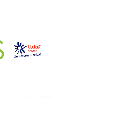
aires
Conditions d'utilisation