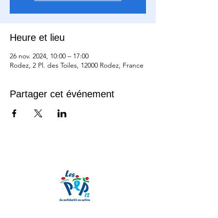
Heure et lieu
26 nov. 2024, 10:00 – 17:00
Rodez, 2 Pl. des Toiles, 12000 Rodez, France
Partager cet événement
Nos partenaires