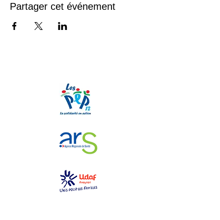
Partager cet événement
Nos partenaires