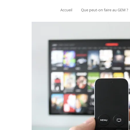
Accueil
Que peut-on faire au GEM ?