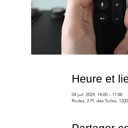
Heure et li
04 juil. 2024, 14:00 – 17:00
Rodez, 2 Pl. des Toiles, 120