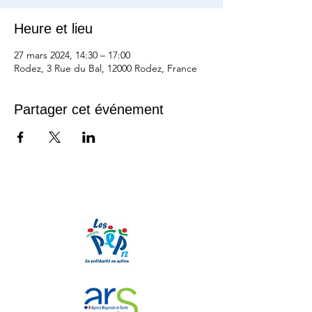
Heure et lieu
27 mars 2024, 14:30 – 17:00
Rodez, 3 Rue du Bal, 12000 Rodez, France
Partager cet événement
Nos partenaires