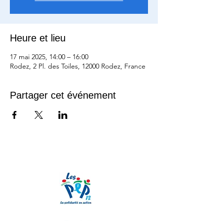
Heure et lieu
17 mai 2025, 14:00 – 16:00
Rodez, 2 Pl. des Toiles, 12000 Rodez, France
Partager cet événement
Nos partenaires