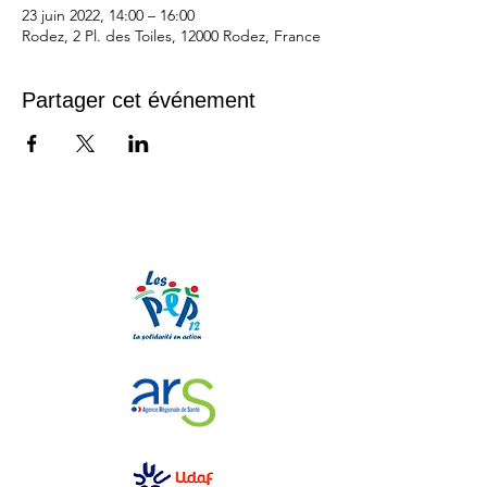
23 juin 2022, 14:00 – 16:00
Rodez, 2 Pl. des Toiles, 12000 Rodez, France
Partager cet événement
Nos partenaires