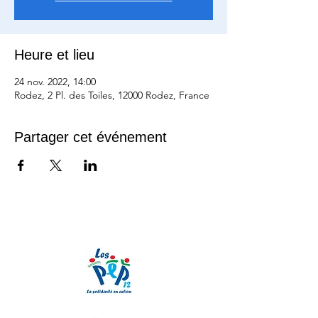
Heure et lieu
24 nov. 2022, 14:00
Rodez, 2 Pl. des Toiles, 12000 Rodez, France
Partager cet événement
Nos partenaires