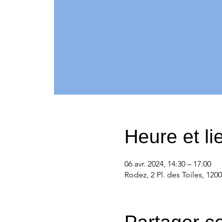
Heure et li
06 avr. 2024, 14:30 – 17:00
Rodez, 2 Pl. des Toiles, 120