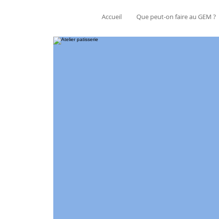
Accueil
Que peut-on faire au GEM ?