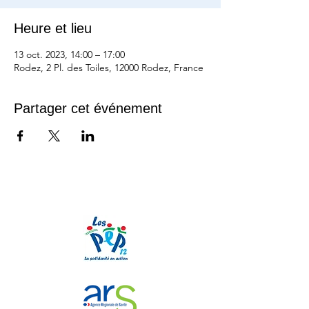
Heure et lieu
13 oct. 2023, 14:00 – 17:00
Rodez, 2 Pl. des Toiles, 12000 Rodez, France
Partager cet événement
Nos partenaires