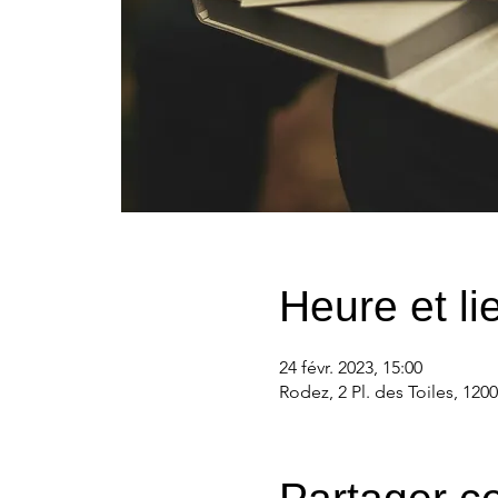
Heure et li
24 févr. 2023, 15:00
Rodez, 2 Pl. des Toiles, 120