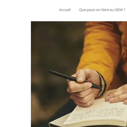
Accueil
Que peut-on faire au GEM ?