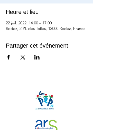
Heure et lieu
22 juil. 2022, 14:00 – 17:00
Rodez, 2 Pl. des Toiles, 12000 Rodez, France
Partager cet événement
Nos partenaires