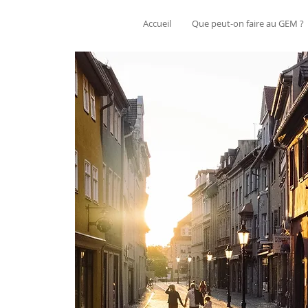
Accueil
Que peut-on faire au GEM ?