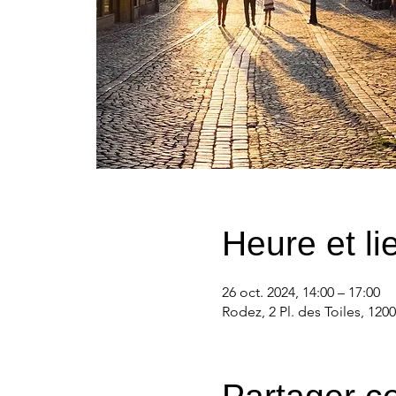
Heure et li
26 oct. 2024, 14:00 – 17:00
Rodez, 2 Pl. des Toiles, 120