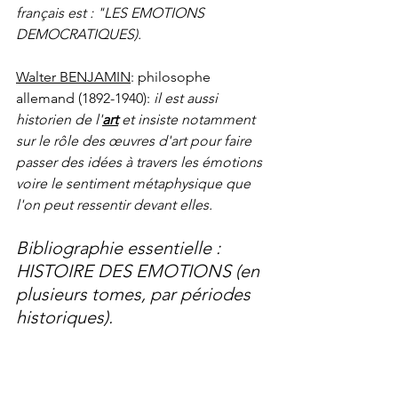
français est : "LES EMOTIONS 
DEMOCRATIQUES).
Walter BENJAMIN
: philosophe 
allemand (1892-1940): 
il est aussi 
historien de l'
art
 et insiste notamment 
sur le rôle des œuvres d'art pour faire 
passer des idées à travers les émotions 
voire le sentiment métaphysique que 
l'on peut ressentir devant elles.
Bibliographie essentielle : 
HISTOIRE DES EMOTIONS (en 
plusieurs tomes, par périodes 
historiques).