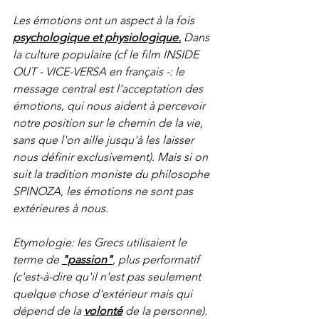
Les émotions ont un aspect à la fois 
psychologique et physiologique.
 Dans 
la culture populaire (cf le film INSIDE 
OUT - VICE-VERSA en français -: le 
message central est l'acceptation des 
émotions, qui nous aident à percevoir 
notre position sur le chemin de la vie, 
sans que l'on aille jusqu'à les laisser 
nous définir exclusivement). Mais si on 
suit la tradition moniste du philosophe 
SPINOZA, les émotions ne sont pas 
extérieures à nous.
Etymologie: les Grecs utilisaient le 
terme de 
"passion"
, plus performatif 
(c'est-à-dire qu'il n'est pas seulement 
quelque chose d'extérieur mais qui 
dépend de la 
volonté
 de la personne). 