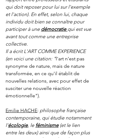
qui doit reposer pour lui sur l'exemple 
et l'action). En effet, selon lui, chaque 
individu doit bien se connaître pour 
participer à une 
démocratie 
qui est vue 
avant tout comme une entreprise 
collective.
Il a écrit L'ART COMME EXPERIENCE 
(en voici une citation: 
"
l'art n'est pas 
synonyme de nature, mais de nature 
transformée, en ce qu'il établit de 
nouvelles relations, avec pour effet de 
susciter une nouvelle réaction 
émotionnelle").
Emilie HACHE
: 
philosophe française 
contemporaine, qui étudie notamment 
l'
écologie
, le 
féminisme
 (et le lien 
entre les deux) ainsi que de façon plus 