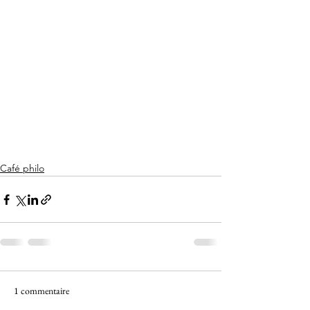
Café philo
1 commentaire